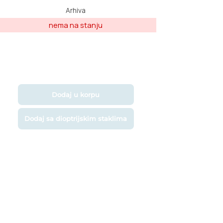
Arhiva
Dodaj u korpu
Dodaj sa dioptrijskim staklima