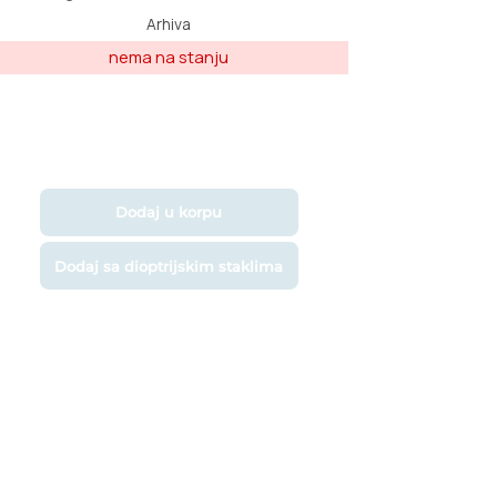
Arhiva
Dodaj u korpu
Dodaj sa dioptrijskim staklima