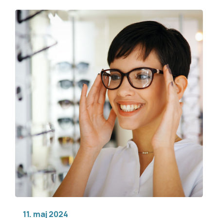
11. maj 2024