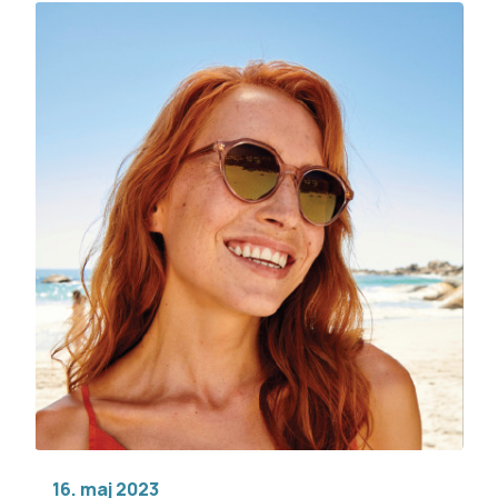
16. maj 2023