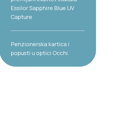
Essilor Sapphire Blue UV
Capture
Penzionerska kartica i
popusti u optici Occhi.