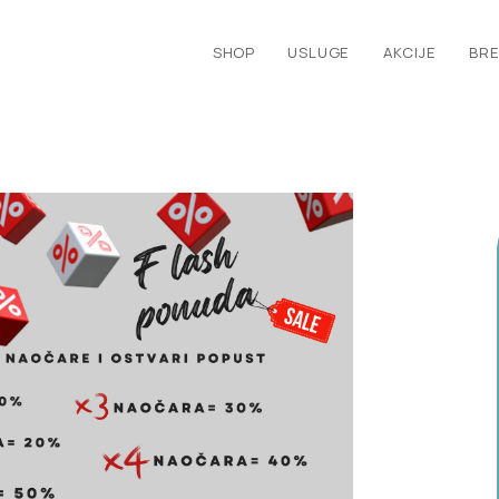
SHOP
USLUGE
AKCIJE
BRE